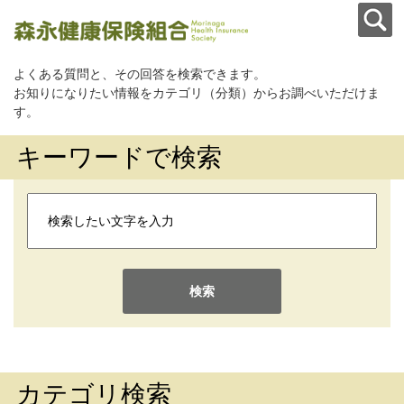
よくある質問と、その回答を検索できます。
お知りになりたい情報をカテゴリ（分類）からお調べいただけま
す。
キーワードで検索
検索
カテゴリ検索