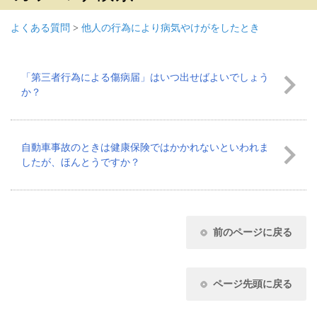
よくある質問
>
他人の行為により病気やけがをしたとき
「第三者行為による傷病届」はいつ出せばよいでしょう
か？
自動車事故のときは健康保険ではかかれないといわれま
したが、ほんとうですか？
前のページに戻る
ページ先頭に戻る