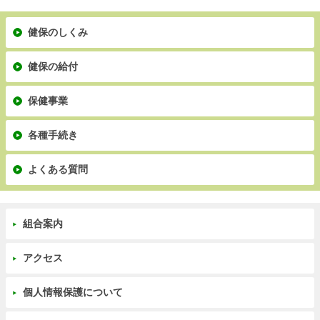
健保のしくみ
健保の給付
保健事業
各種手続き
よくある質問
組合案内
アクセス
個人情報保護について